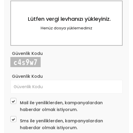
Lütfen vergi levhanızı yükleyiniz.
Henüz dosya yüklemediniz
Güvenlik Kodu
Güvenlik Kodu
Mail ile yeniliklerden, kampanyalardan
haberdar olmak istiyorum.
Sms ile yeniliklerden, kampanyalardan
haberdar olmak istiyorum.