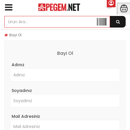
Bayi Ol
Bayi Ol
Adınız
Soyadınız
Mail Adresiniz